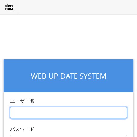
WEB UP DATE SYSTEM
ユーザー名
パスワード