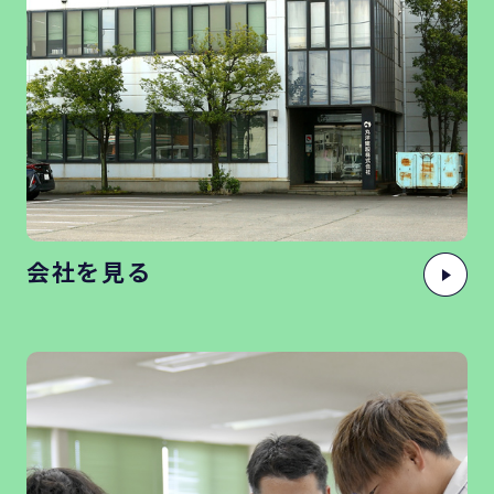
会社を見る