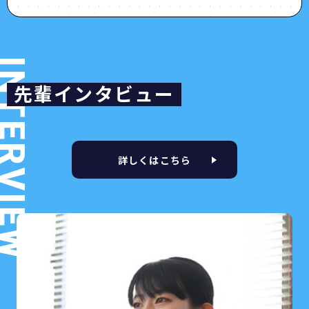
所”が待っています。
挑戦し、成長し、人生を変えていきましょう。
先輩インタビュー
詳しくはこちら