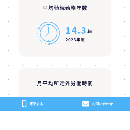
平均勤続勤務年数
14.3
年
2023年度
月平均所定外労働時間
31.5
電話する
お問い合わせ
時間
2023年度