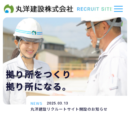
拠り所をつくり
拠り所になる。
NEWS
2025.03.13
丸洋建設リクルートサイト開設のお知らせ