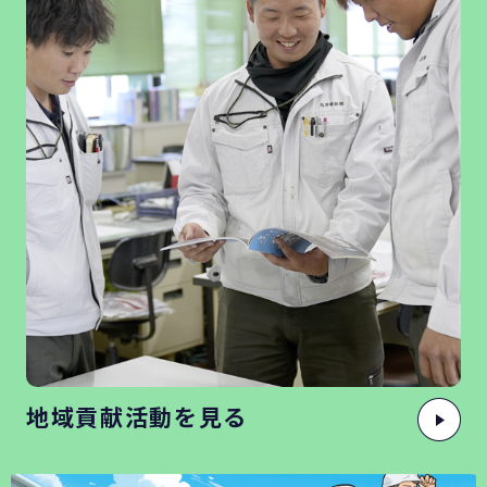
地域貢献活動を見る