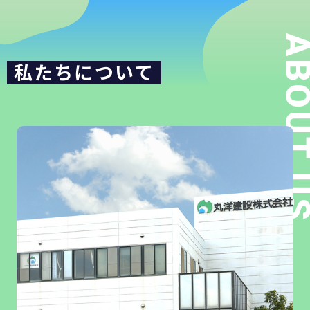
私たちについて