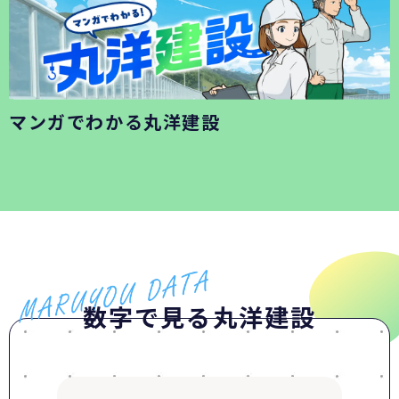
マンガでわかる丸洋建設
数字で見る丸洋建設