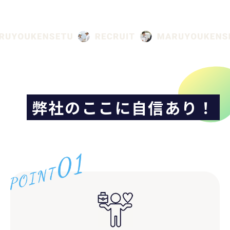
弊社のここに自信あり！